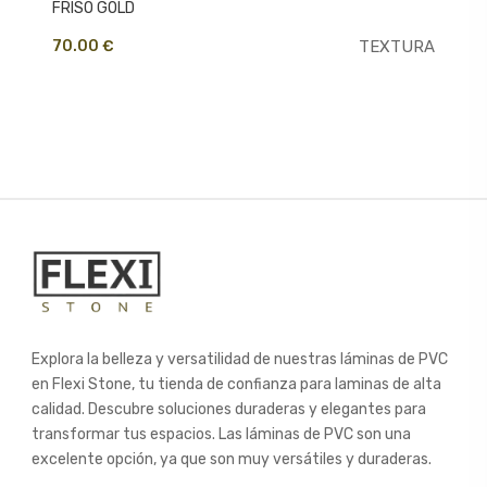
FRISO GOLD
70.00 €
TEXTURA
Explora la belleza y versatilidad de nuestras láminas de PVC
en Flexi Stone, tu tienda de confianza para laminas de alta
calidad. Descubre soluciones duraderas y elegantes para
transformar tus espacios. Las láminas de PVC son una
excelente opción, ya que son muy versátiles y duraderas.