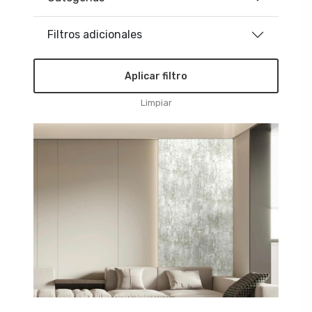
Filtros adicionales
Aplicar filtro
Limpiar