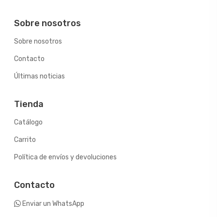
Sobre nosotros
Sobre nosotros
Contacto
Últimas noticias
Tienda
Catálogo
Carrito
Política de envíos y devoluciones
Contacto
Enviar un WhatsApp