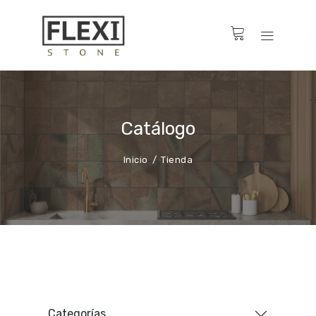
Catálogo
Inicio
Tienda
Categorías