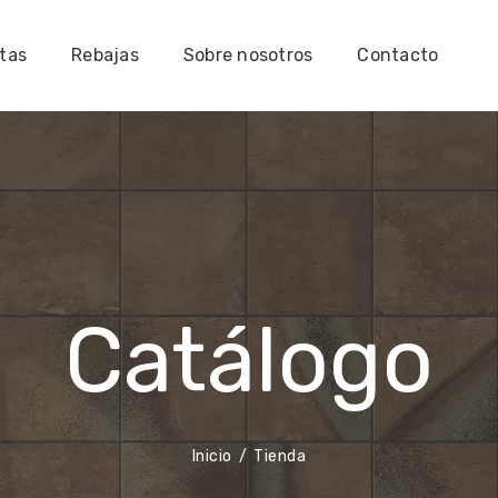
tas
Rebajas
Sobre nosotros
Contacto
Catálogo
Inicio
Tienda