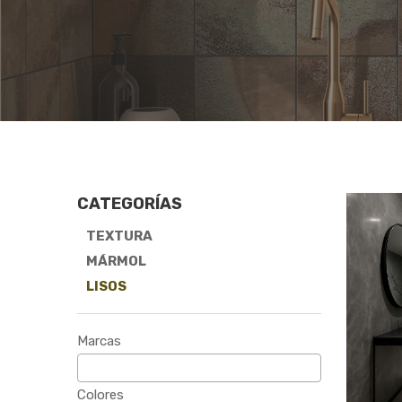
CATEGORÍAS
TEXTURA
MÁRMOL
LISOS
Marcas
Colores