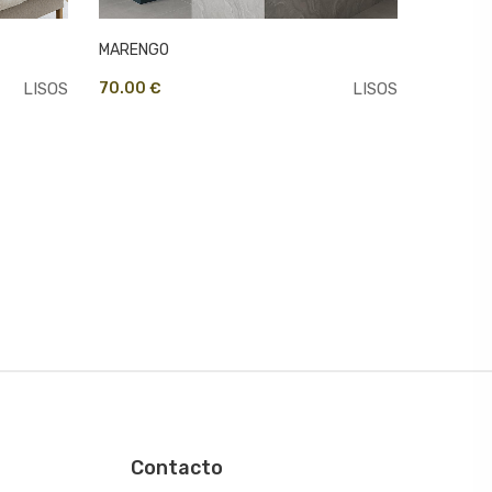
MARENGO
LISOS
70.00 €
LISOS
Contacto