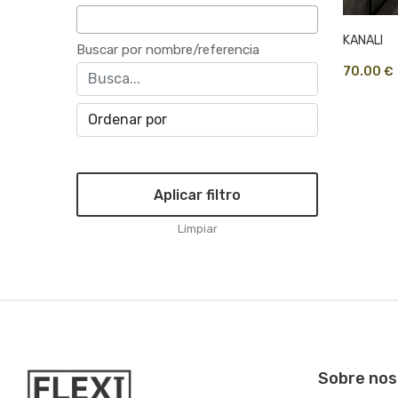
KANALI
Buscar por nombre/referencia
70.00 €
Aplicar filtro
Limpiar
Sobre nos