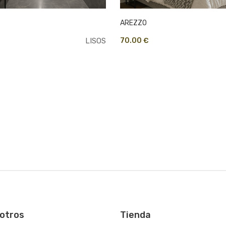
AREZZO
LISOS
70.00 €
otros
Tienda