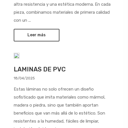
altra resistencia y una estética moderna. En cada
pieza, combinamos materiales de primera calidad
con un ...
Leer más
LAMINAS DE PVC
18/04/2025
Estas láminas no solo ofrecen un diseño
sofisticado que imita materiales como mármol,
madera o piedra, sino que también aportan
beneficios que van más allá de lo estético. Son
resistentes a la humedad, fáciles de limpiar,