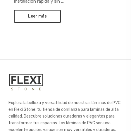
instalación rápida y sin ...
Leer más
Explora la belleza y versatilidad de nuestras láminas de PVC
en Flexi Stone, tu tienda de confianza para laminas de alta
calidad. Descubre soluciones duraderas y elegantes para
transformar tus espacios. Las láminas de PVC son una
excelente opción, ya que son muy versátiles y duraderas.