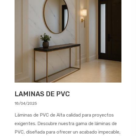
LAMINAS DE PVC
18/04/2025
Láminas de PVC de Alta calidad para proyectos
exigentes. Descubre nuestra gama de láminas de
PVC, diseñada para ofrecer un acabado impecable,