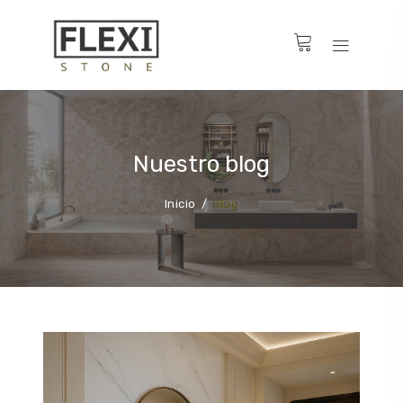
Nuestro blog
Inicio
Blog