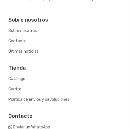
Sobre nosotros
Sobre nosotros
Contacto
Últimas noticias
Tienda
Catálogo
Carrito
Política de envíos y devoluciones
Contacto
Enviar un WhatsApp