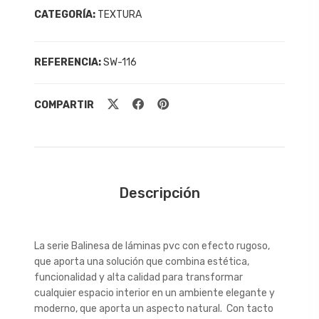
CATEGORÍA:
TEXTURA
REFERENCIA:
SW-116
COMPARTIR
Descripción
La serie Balinesa de láminas pvc con efecto rugoso,
que aporta una solución que combina estética,
funcionalidad y alta calidad para transformar
cualquier espacio interior en un ambiente elegante y
moderno, que aporta un aspecto natural. Con tacto