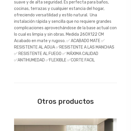
suave y de alta seguridad. Es perfecta para baños,
cocinas, terrazas y cualquier estancia del hogar,
ofreciendo versatilidad y estilo natural. Una
instalación rápida y sencilla que no requiere grandes
complicaciones aprovechándose de la base actual con
lo cual es limpia y sin obras. Medida 260X122 CM
Acabado en mate y rugoso. ✅ ACABADO MATE ✅
RESISTENTE AL AGUA ✅RESISTENTE A LAS MANCHAS
✅ RESISTENTE AL FUEGO ✅ MÁXIMA CALIDAD
✅ANTIHUMEDAD ✅FLEXIBLE ✅CORTE FACIL
Otros productos