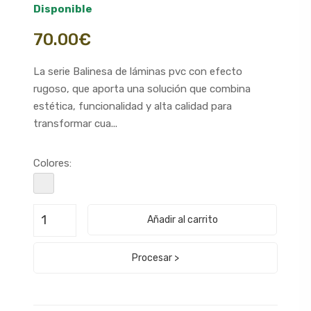
Disponible
70.00€
La serie Balinesa de láminas pvc con efecto
rugoso, que aporta una solución que combina
estética, funcionalidad y alta calidad para
transformar cua...
Colores:
Añadir al carrito
Procesar >