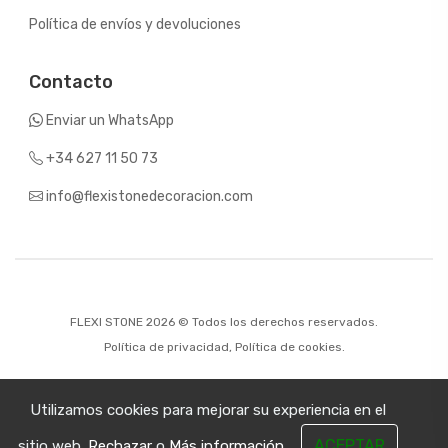
Política de envíos y devoluciones
Contacto
Enviar un WhatsApp
+34 627 11 50 73
info@flexistonedecoracion.com
FLEXI STONE 2026 © Todos los derechos reservados.
Política de privacidad
,
Política de cookies.
Utilizamos cookies para mejorar su experiencia en el
ACEPTAR
sitio web.
Rechazar
o
Más información.