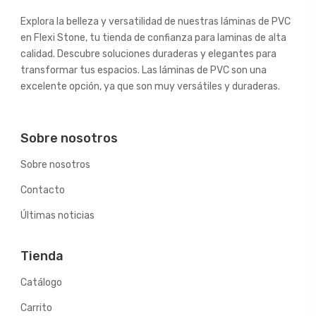
Explora la belleza y versatilidad de nuestras láminas de PVC
en Flexi Stone, tu tienda de confianza para laminas de alta
calidad. Descubre soluciones duraderas y elegantes para
transformar tus espacios. Las láminas de PVC son una
excelente opción, ya que son muy versátiles y duraderas.
Sobre nosotros
Sobre nosotros
Contacto
Últimas noticias
Tienda
Catálogo
Carrito