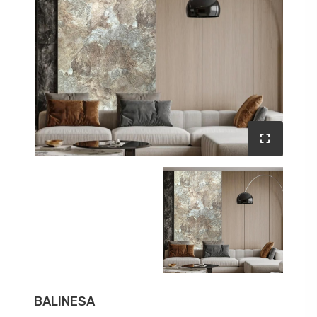
BALINESA