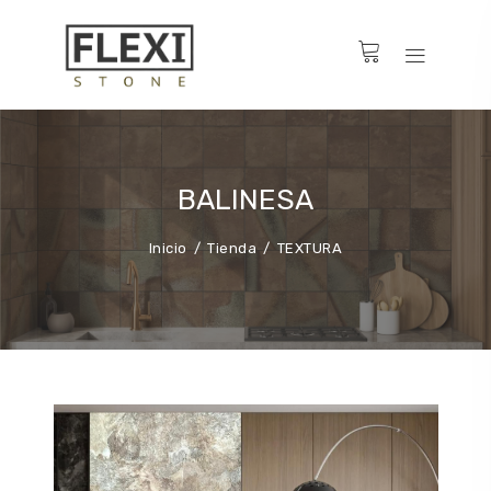
BALINESA
Inicio
Tienda
TEXTURA